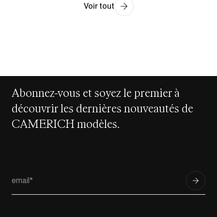
Voir tout
Abonnez-vous et soyez le premier à
découvrir les dernières nouveautés de
CAMERICH modèles.