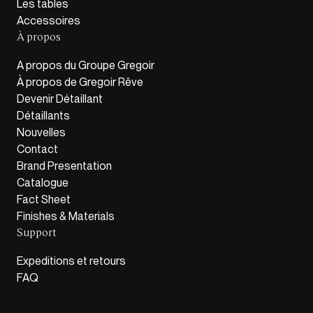
Les tables
Accessoires
À propos
A propos du Groupe Gregoir
À propos de Gregoir Rêve
Devenir Détaillant
Détaillants
Nouvelles
Contact
Brand Presentation
Catalogue
Fact Sheet
Finishes & Materials
Support
Expeditions et retours
FAQ