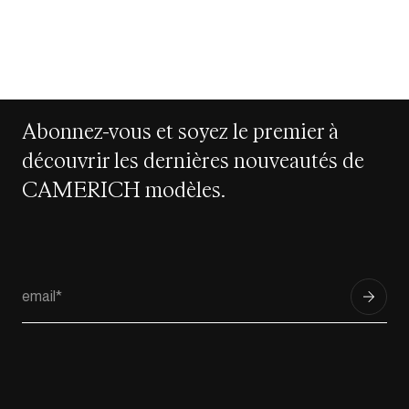
Abonnez-vous et soyez le premier à
découvrir les dernières nouveautés de
CAMERICH modèles.