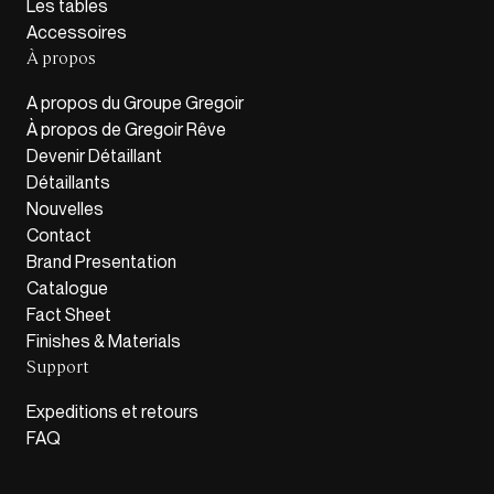
Les tables
Accessoires
À propos
A propos du Groupe Gregoir
À propos de Gregoir Rêve
Devenir Détaillant
Détaillants
Nouvelles
Contact
Brand Presentation
Catalogue
Fact Sheet
Finishes & Materials
Support
Expeditions et retours
FAQ