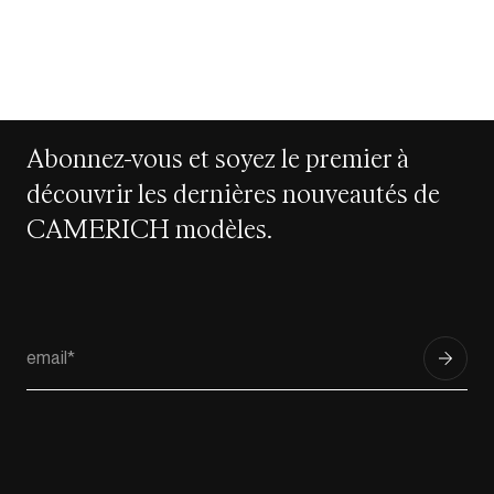
Abonnez-vous et soyez le premier à
découvrir les dernières nouveautés de
CAMERICH modèles.