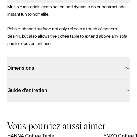
Multiple materials combination and dynamic color contrast add
instant fun to homelife.
Pebble-shaped surface not only reflects a touch of modern
design, but also allows the coffee table to extend above any sofa
pad for convenient use.
Dimensions
Guide d'entretien
Vous pourriez aussi aimer
HANNA Coffee Table
ENZO Coffee T