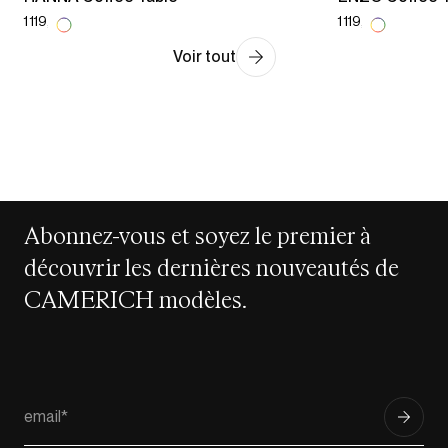
1 119,00 €
1 119,00 €
Voir tout
Abonnez-vous et soyez le premier à
découvrir les dernières nouveautés de
CAMERICH modèles.