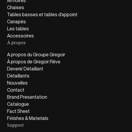
Armoires
Chaises
Tables basses et tables d'appoint
Canapés
Les tables
Accessoires
À propos
A propos du Groupe Gregoir
À propos de Gregoir Rêve
Devenir Détaillant
Détaillants
Nouvelles
Contact
Brand Presentation
Catalogue
Fact Sheet
Finishes & Materials
Support