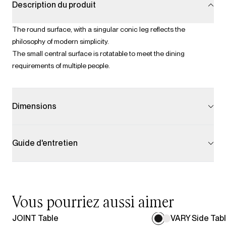
Description du produit
The round surface, with a singular conic leg reflects the
philosophy of modern simplicity.
The small central surface is rotatable to meet the dining
requirements of multiple people.
Dimensions
Guide d'entretien
Vous pourriez aussi aimer
JOINT Table
VARY Side Tab