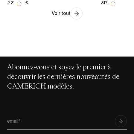
2 275,00 €
817,00 €
Voir tout
Abonnez-vous et soyez le premier à
découvrir les dernières nouveautés de
CAMERICH modèles.