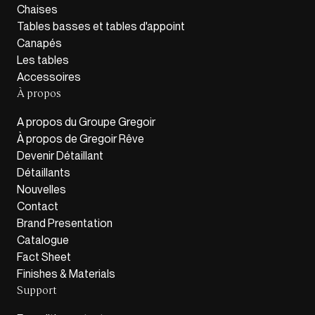
Chaises
Tables basses et tables d'appoint
Canapés
Les tables
Accessoires
À propos
A propos du Groupe Gregoir
À propos de Gregoir Rêve
Devenir Détaillant
Détaillants
Nouvelles
Contact
Brand Presentation
Catalogue
Fact Sheet
Finishes & Materials
Support