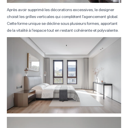
Après avoir supprimé les décorations excessives, le designer
choisit les grilles verticales qui complètent l'agencement global.
Cette forme unique se décline sous plusieurs formes, apportant
de la vitalité à l'espace tout en restant cohérente et polyvalente.