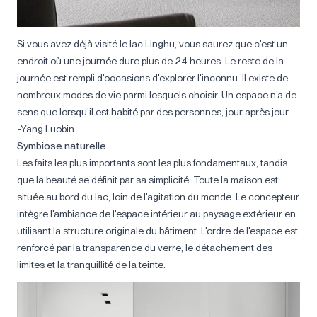
Si vous avez déjà visité le lac Linghu, vous saurez que c'est un
endroit où une journée dure plus de 24 heures. Le reste de la
journée est rempli d'occasions d'explorer l'inconnu. Il existe de
nombreux modes de vie parmi lesquels choisir. Un espace n’a de
sens que lorsqu’il est habité par des personnes, jour après jour.
-Yang Luobin
Symbiose naturelle
Les faits les plus importants sont les plus fondamentaux, tandis
que la beauté se définit par sa simplicité. Toute la maison est
située au bord du lac, loin de l'agitation du monde. Le concepteur
intègre l'ambiance de l'espace intérieur au paysage extérieur en
utilisant la structure originale du bâtiment. L'ordre de l'espace est
renforcé par la transparence du verre, le détachement des
limites et la tranquillité de la teinte.