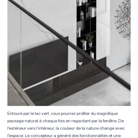
Entouré par le lac vert, vous pourrez profiter du magnifique
paysage naturel à chaque fois en regardant par la fenêtre. De
l'extérieur vers l'intérieur, la couleur de la nature change avec
l'espace. Le concepteur a généré des fonctionnalités et une