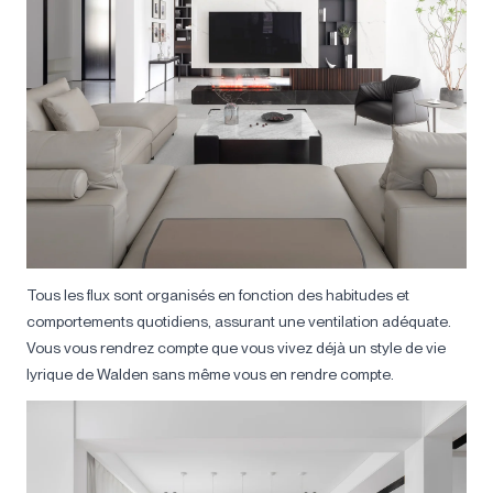
Tous les flux sont organisés en fonction des habitudes et
comportements quotidiens, assurant une ventilation adéquate.
Vous vous rendrez compte que vous vivez déjà un style de vie
lyrique de Walden sans même vous en rendre compte.