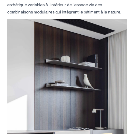
esthétique variables à l'intérieur de l'espace via des
combinaisons modulaires qui intègrent le bâtiment à la nature.