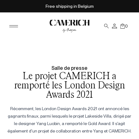
Free shipping in Belgium
0
Salle de presse
Le projet CAMERICH a
remporté les London Design
Awards 2021
Récemment, les London Design Awards 2021 ont annoncé les
gagnants finaux, parmi lesquels le projet Lakeside Villa, dirigé par
le designer Yang Luobin, a remporté le Gold Award. Il s'agit
également d'un projet de collaboration entre Yang et CAMERICH.