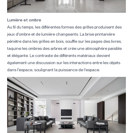
Lumière et ombre
Au fil du temps, les différentes formes des grilles produisent des
jeux d'ombre et de lumière changeants. La brise printanière
pénètre dans les grilles en bois, souffle sur les pages des livres,
taquine les ombres des arbres et crée une atmosphère paisible
et élégante. Le contraste de différents matériaux devient
également une discussion sur les interactions entre les objets
dans l'espace, soulignant la puissance de l'espace.