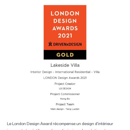
Le London Design Award récompense un design d'intérieur