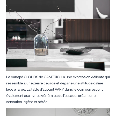
Le canapé CLOUDS de CAMERICH a une expression délicate qui
ressemble à une pierre de jade et dégage une attitude calme
face à la vie. La table d'appoint VARY dans le coin correspond
également aux lignes générales de l'espace, créant une
sensation légère et aérée.