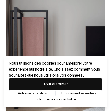
Nous utilisons des cookies pour améliorer votre
expérience sur notre site. Choisissez comment vous
souhaitez que nous utilisions vos données :
Tout autoriser
Autoriser analytics
Uniquement essentiels
politique de confidentialite