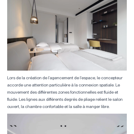
Lors de la création de l’agencement de l’espace, le concepteur
accorde une attention particulière à la connexion spatiale. Le
mouvement des différentes zones fonctionnelles est fluide et
fluide. Les lignes aux différents degrés de pliage relient le salon
ouvert, la chambre confortable et la salle à manger libre.