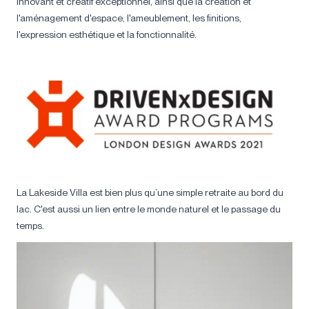
innovant et créatif exceptionnel, ainsi que la création et
l'aménagement d'espace, l'ameublement, les finitions,
l'expression esthétique et la fonctionnalité.
La Lakeside Villa est bien plus qu’une simple retraite au bord du
lac. C'est aussi un lien entre le monde naturel et le passage du
temps.