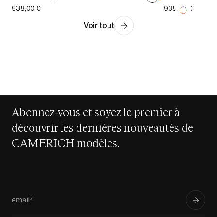
938,00 €
938,00 €
Voir tout
Abonnez-vous et soyez le premier à
découvrir les dernières nouveautés de
CAMERICH modèles.