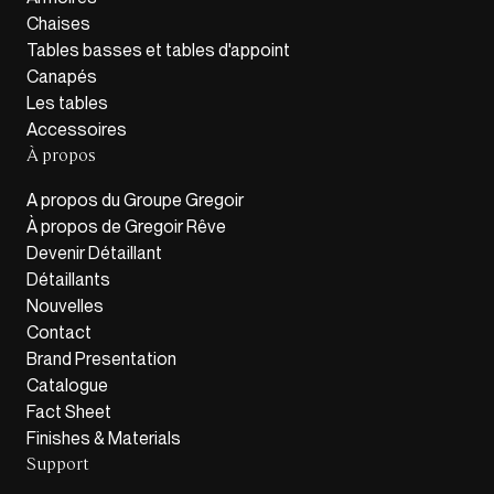
Chaises
Tables basses et tables d'appoint
Canapés
Les tables
Accessoires
À propos
A propos du Groupe Gregoir
À propos de Gregoir Rêve
Devenir Détaillant
Détaillants
Nouvelles
Contact
Brand Presentation
Catalogue
Fact Sheet
Finishes & Materials
Support