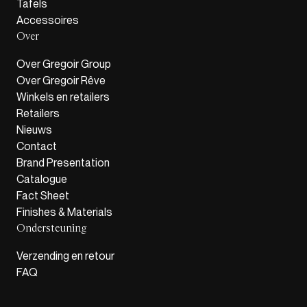
Tafels
Accessoires
Over
Over Gregoir Group
Over Gregoir Rêve
Winkels en retailers
Retailers
Nieuws
Contact
Brand Presentation
Catalogue
Fact Sheet
Finishes & Materials
Ondersteuning
Verzending en retour
FAQ