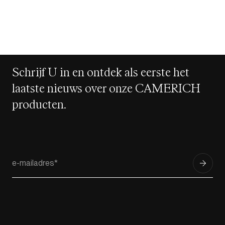
Schrijf U in en ontdek als eerste het
laatste nieuws over onze CAMERICH
producten.