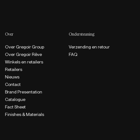
Over
Ondersteuning
Over Gregoir Group
Verzending en retour
Over Gregoir Rêve
FAQ
Winkels en retailers
Retailers
Nieuws
Contact
Brand Presentation
Catalogue
Fact Sheet
Finishes & Materials