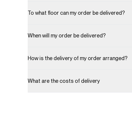
To what floor can my order be delivered?
When will my order be delivered?
How is the delivery of my order arranged?
What are the costs of delivery