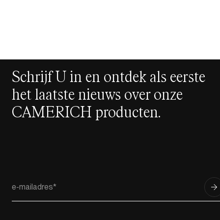
Schrijf U in en ontdek als eerste
het laatste nieuws over onze
CAMERICH producten.