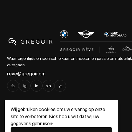
Waar eigentijds en iconisch elkaar ontmoeten en passie en natuurlij
overgaan.
reve@gregoir.om
fb
ig
in
pin
yt
Wij gebruiken cookies om uw ervaring op onze
site te verbeteren. Kies hoe u wilt dat wij uw
gegevens gebruiken: