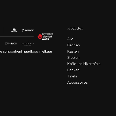
Producten
Alle
Bedden
Kasten
ke schoonheid naadloos in elkaar
Stoelen
Koffie- en bijzettafels
Banken
Tafels
Accessoires