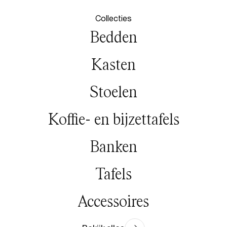
Collecties
Bedden
Kasten
Stoelen
Koffie-
 en
 bijzettafels
Banken
Tafels
Accessoires