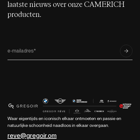
laatste nieuws over onze CAMERICH
producten.
Waar eigentijds en iconisch elkaar ontmoeten en passie en
natuurlijke schoonheid naadloos in elkaar overgaan.
reve@gregoir.om