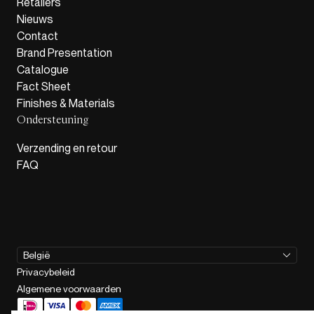
Retailers
Nieuws
Contact
Brand Presentation
Catalogue
Fact Sheet
Finishes & Materials
Ondersteuning
Verzending en retour
FAQ
België
Privacybeleid
Algemene voorwaarden