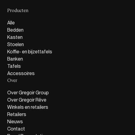
Producten
Alle
Bedden
Kasten
Stoelen
Koffie- en bijzettafels
Banken
Tafels
Accessoires
Over
Over Gregoir Group
Over Gregoir Rêve
Winkels en retailers
Retailers
Nieuws
Contact