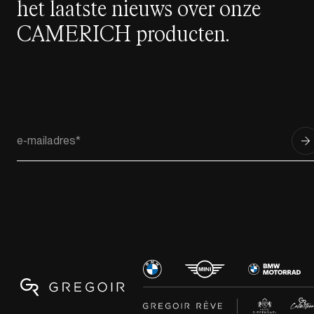
het laatste nieuws over onze
CAMERICH producten.