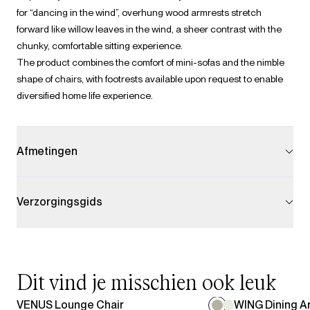
for “dancing in the wind”, overhung wood armrests stretch
forward like willow leaves in the wind, a sheer contrast with the
chunky, comfortable sitting experience.
The product combines the comfort of mini-sofas and the nimble
shape of chairs, with footrests available upon request to enable
diversified home life experience.
Afmetingen
Verzorgingsgids
Dit vind je misschien ook leuk
VENUS Lounge Chair
WING Dining A