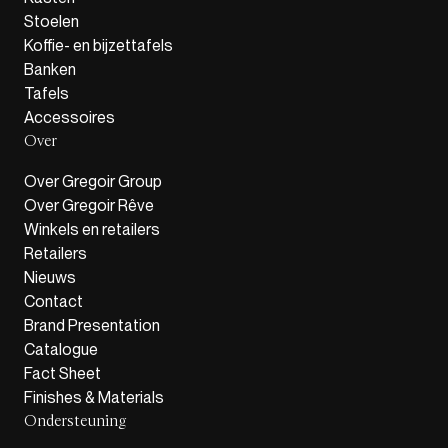
Stoelen
Koffie- en bijzettafels
Banken
Tafels
Accessoires
Over
Over Gregoir Group
Over Gregoir Rêve
Winkels en retailers
Retailers
Nieuws
Contact
Brand Presentation
Catalogue
Fact Sheet
Finishes & Materials
Ondersteuning